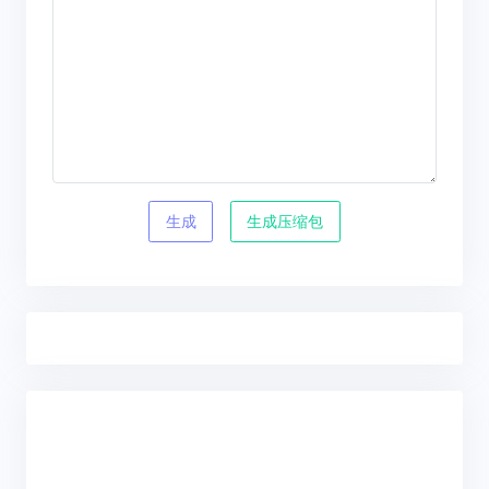
生成
生成压缩包