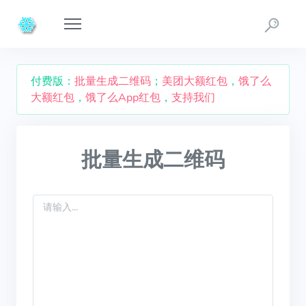
付费版：
批量生成二维码
；
美团大额红包
，
饿了么
大额红包
，
饿了么App红包
，
支持我们
批量生成二维码