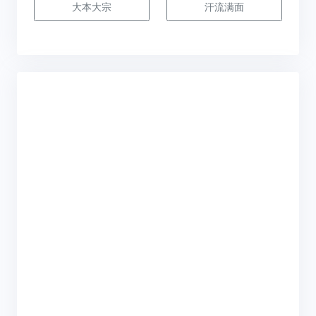
大本大宗
汗流满面