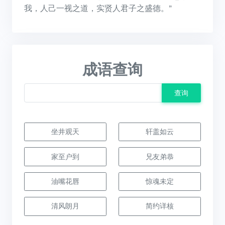
我，人己一视之道，实贤人君子之盛德。”
成语查询
查询
坐井观天
轩盖如云
家至户到
兄友弟恭
油嘴花唇
惊魂未定
清风朗月
简约详核