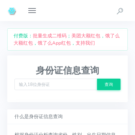
付费版：
批量生成二维码
；
美团大额红包
，
饿了么
大额红包
，
饿了么App红包
，
支持我们
身份证信息查询
查询
什么是身份证信息查询