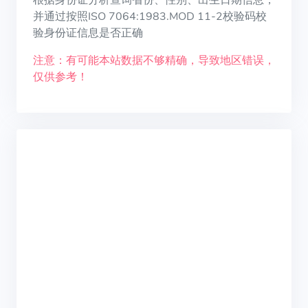
根据身份证分析查询省份、性别、出生日期信息，
并通过按照ISO 7064:1983.MOD 11-2校验码校
验身份证信息是否正确
注意：有可能本站数据不够精确，导致地区错误，
仅供参考！