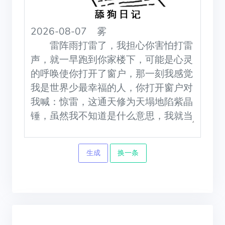
2026-08-07
雾
生成
换一条