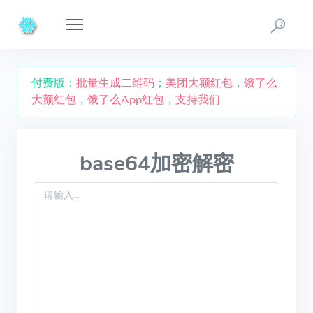
付费版：
批量生成二维码
；
美团大额红包
，
饿了么
大额红包
，
饿了么App红包
，
支持我们
base64加密解密